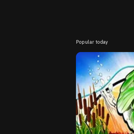
Popular today