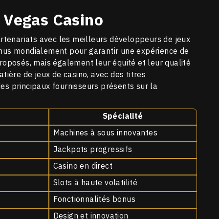
 Vegas Casino
artenariats avec les meilleurs développeurs de jeux
onnus mondialement pour garantir une expérience de
roposés, mais également leur équité et leur qualité
tière de jeux de casino, avec des titres
es principaux fournisseurs présents sur la
Spécialité
Machines à sous innovantes
Jackpots progressifs
Casino en direct
Slots à haute volatilité
Fonctionnalités bonus
Design et innovation