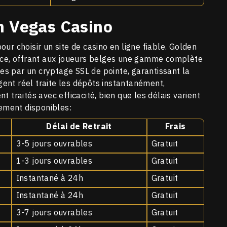
n Vegas Casino
our choisir un site de casino en ligne fiable. Golden
lace, offrant aux joueurs belges une gamme complète
ées par un cryptage SSL de pointe, garantissant la
gent réel traite les dépôts instantanément,
traités avec efficacité, bien que les délais varient
iement disponibles:
Délai de Retrait
Frais
3-5 jours ouvrables
Gratuit
1-3 jours ouvrables
Gratuit
Instantané à 24h
Gratuit
Instantané à 24h
Gratuit
3-7 jours ouvrables
Gratuit