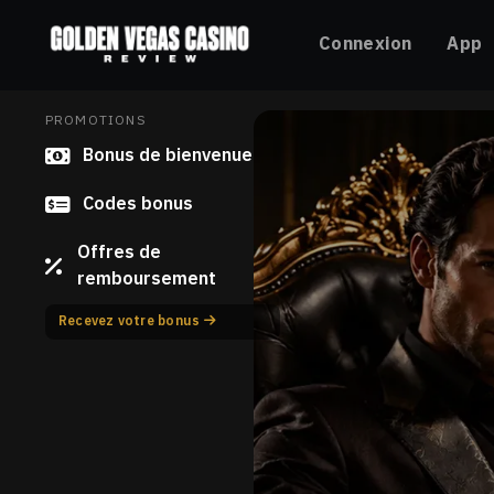
Connexion
App
PROMOTIONS
Bonus de bienvenue
Codes bonus
Offres de
remboursement
Recevez votre bonus