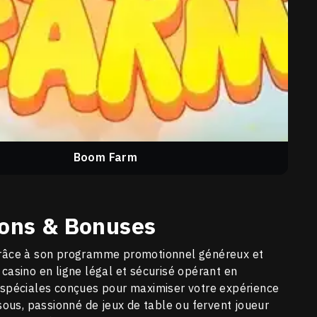
Boom Farm
ions & Bonuses
 grâce à son programme promotionnel généreux et
casino en ligne légal et sécurisé opérant en
spéciales conçues pour maximiser votre expérience
ous, passionné de jeux de table ou fervent joueur