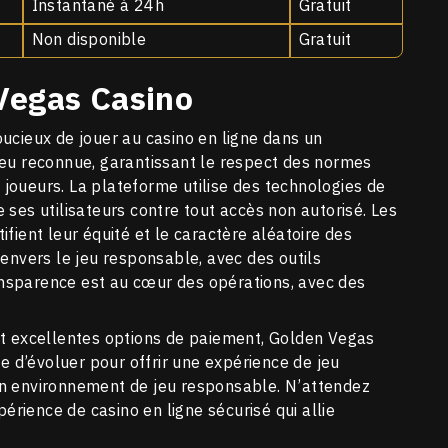
Instantané à 24h
Gratuit
Non disponible
Gratuit
 Vegas Casino
ucieux de jouer au casino en ligne dans un
jeu reconnue, garantissant le respect des normes
 joueurs. La plateforme utilise des technologies de
ses utilisateurs contre tout accès non autorisé. Les
ient leur équité et le caractère aléatoire des
envers le jeu responsable, avec des outils
ransparence est au cœur des opérations, avec des
x et excellentes options de paiement, Golden Vegas
e d’évoluer pour offrir une expérience de jeu
un environnement de jeu responsable. N’attendez
érience de casino en ligne sécurisé qui allie