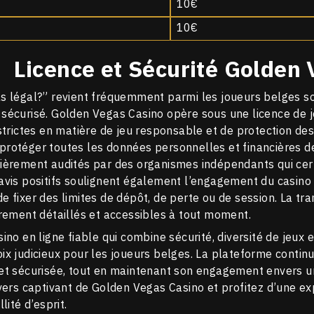
10€
10€
Licence et Sécurité Golden
s légal?” revient fréquemment parmi les joueurs belges so
sécurisé. Golden Vegas Casino opère sous une licence de 
strictes en matière de jeu responsable et de protection des
rotéger toutes les données personnelles et financières de 
ièrement audités par des organismes indépendants qui certif
avis positifs soulignent également l’engagement du casino 
e fixer des limites de dépôt, de perte ou de session. La t
irement détaillés et accessibles à tout moment.
sino en ligne fiable qui combine sécurité, diversité de jeu
ix judicieux pour les joueurs belges. La plateforme continu
 et sécurisée, tout en maintenant son engagement envers 
vers captivant de Golden Vegas Casino et profitez d’une exp
lité d’esprit.