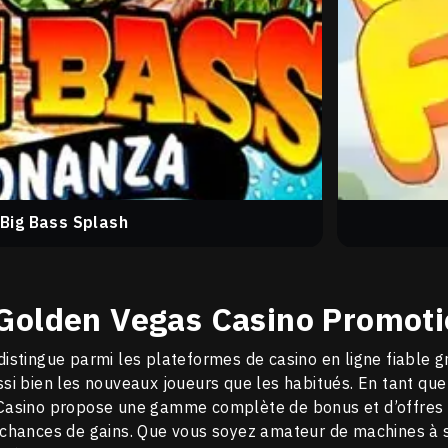
Big Bass Splash
Play now
Golden Vegas Casino Promot
distingue parmi les plateformes de casino en ligne fiable
si bien les nouveaux joueurs que les habitués. En tant que 
Casino propose une gamme complète de bonus et d’offres 
chances de gains. Que vous soyez amateur de machines à s