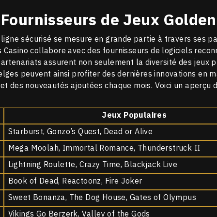
Fournisseurs de Jeux Golden
n ligne sécurisé se mesure en grande partie à travers ses p
 Casino collabore avec des fournisseurs de logiciels rec
partenariats assurent non seulement la diversité des jeux p
lges peuvent ainsi profiter des dernières innovations en ma
 et des nouveautés ajoutées chaque mois. Voici un aperçu d
Jeux Populaires
Starburst, Gonzo’s Quest, Dead or Alive
Mega Moolah, Immortal Romance, Thunderstruck II
Lightning Roulette, Crazy Time, Blackjack Live
Book of Dead, Reactoonz, Fire Joker
Sweet Bonanza, The Dog House, Gates of Olympus
Vikings Go Berzerk, Valley of the Gods