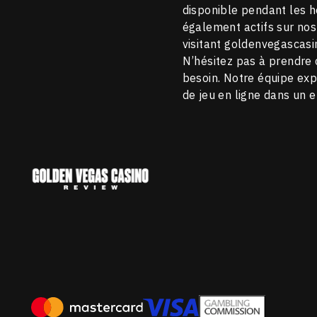
disponible pendant les h
également actifs sur nos
visitant goldenvegascas
N’hésitez pas à prendre 
besoin. Notre équipe exp
de jeu en ligne dans un e