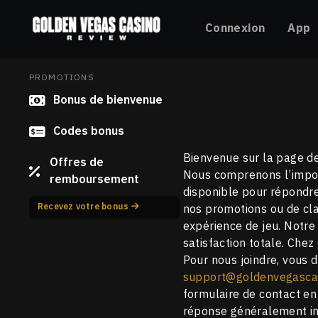
Connexion
App
PROMOTIONS
Bonus de bienvenue
Codes bonus
Bienvenue sur la page de
Offres de
Nous comprenons l’import
remboursement
disponible pour répondre
Recevez votre bonus
nos promotions ou de cl
expérience de jeu. Notre
satisfaction totale. Chez
Pour nous joindre, vous 
support@goldenvegasca
formulaire de contact en
réponse généralement inf