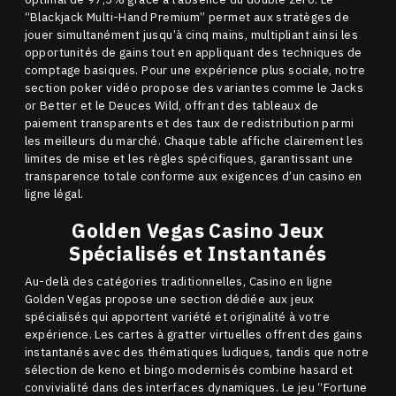
“Blackjack Multi-Hand Premium” permet aux stratèges de
jouer simultanément jusqu’à cinq mains, multipliant ainsi les
opportunités de gains tout en appliquant des techniques de
comptage basiques. Pour une expérience plus sociale, notre
section poker vidéo propose des variantes comme le Jacks
or Better et le Deuces Wild, offrant des tableaux de
paiement transparents et des taux de redistribution parmi
les meilleurs du marché. Chaque table affiche clairement les
limites de mise et les règles spécifiques, garantissant une
transparence totale conforme aux exigences d’un casino en
ligne légal.
Golden Vegas Casino Jeux
Spécialisés et Instantanés
Au-delà des catégories traditionnelles, Casino en ligne
Golden Vegas propose une section dédiée aux jeux
spécialisés qui apportent variété et originalité à votre
expérience. Les cartes à gratter virtuelles offrent des gains
instantanés avec des thématiques ludiques, tandis que notre
sélection de keno et bingo modernisés combine hasard et
convivialité dans des interfaces dynamiques. Le jeu “Fortune