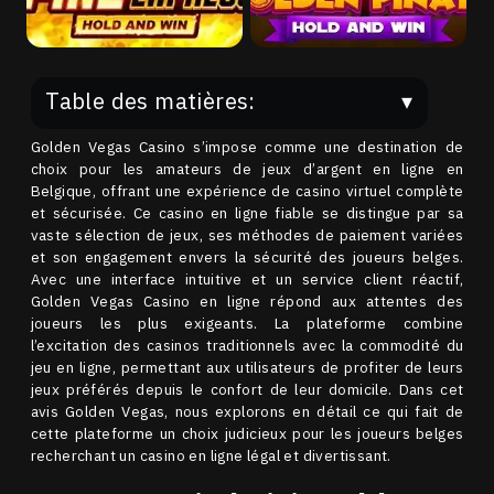
Table des matières:
Play now
Play now
Golden Vegas Casino s’impose comme une destination de
choix pour les amateurs de jeux d’argent en ligne en
Belgique, offrant une expérience de casino virtuel complète
et sécurisée. Ce casino en ligne fiable se distingue par sa
vaste sélection de jeux, ses méthodes de paiement variées
et son engagement envers la sécurité des joueurs belges.
Avec une interface intuitive et un service client réactif,
Golden Vegas Casino en ligne répond aux attentes des
joueurs les plus exigeants. La plateforme combine
l’excitation des casinos traditionnels avec la commodité du
jeu en ligne, permettant aux utilisateurs de profiter de leurs
jeux préférés depuis le confort de leur domicile. Dans cet
avis Golden Vegas, nous explorons en détail ce qui fait de
cette plateforme un choix judicieux pour les joueurs belges
recherchant un casino en ligne légal et divertissant.