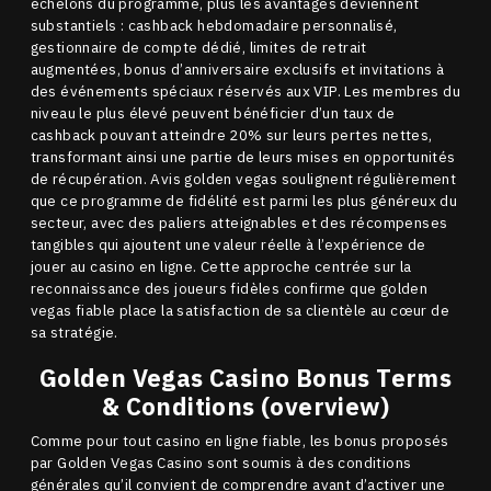
échelons du programme, plus les avantages deviennent
substantiels : cashback hebdomadaire personnalisé,
gestionnaire de compte dédié, limites de retrait
augmentées, bonus d’anniversaire exclusifs et invitations à
des événements spéciaux réservés aux VIP. Les membres du
niveau le plus élevé peuvent bénéficier d’un taux de
cashback pouvant atteindre 20% sur leurs pertes nettes,
transformant ainsi une partie de leurs mises en opportunités
de récupération. Avis golden vegas soulignent régulièrement
que ce programme de fidélité est parmi les plus généreux du
secteur, avec des paliers atteignables et des récompenses
tangibles qui ajoutent une valeur réelle à l’expérience de
jouer au casino en ligne. Cette approche centrée sur la
reconnaissance des joueurs fidèles confirme que golden
vegas fiable place la satisfaction de sa clientèle au cœur de
sa stratégie.
Golden Vegas Casino Bonus Terms
& Conditions (overview)
Comme pour tout casino en ligne fiable, les bonus proposés
par Golden Vegas Casino sont soumis à des conditions
générales qu’il convient de comprendre avant d’activer une