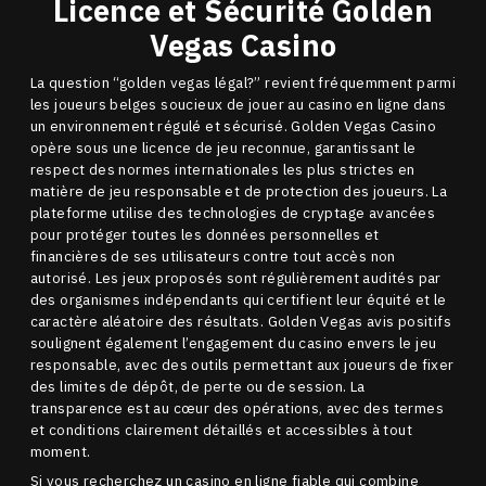
Licence et Sécurité Golden
Vegas Casino
La question “golden vegas légal?” revient fréquemment parmi
les joueurs belges soucieux de jouer au casino en ligne dans
un environnement régulé et sécurisé. Golden Vegas Casino
opère sous une licence de jeu reconnue, garantissant le
respect des normes internationales les plus strictes en
matière de jeu responsable et de protection des joueurs. La
plateforme utilise des technologies de cryptage avancées
pour protéger toutes les données personnelles et
financières de ses utilisateurs contre tout accès non
autorisé. Les jeux proposés sont régulièrement audités par
des organismes indépendants qui certifient leur équité et le
caractère aléatoire des résultats. Golden Vegas avis positifs
soulignent également l’engagement du casino envers le jeu
responsable, avec des outils permettant aux joueurs de fixer
des limites de dépôt, de perte ou de session. La
transparence est au cœur des opérations, avec des termes
et conditions clairement détaillés et accessibles à tout
moment.
Si vous recherchez un casino en ligne fiable qui combine