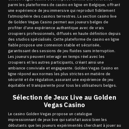
parmi les plateformes de casino en ligne en Belgique, offrant
une expérience de jeu immersive qui reproduit fidèlement
l’atmosphère des casinos terrestres. La section casino live
de Golden Vegas Casino permet aux joueurs belges de
profiter d’une expérience authentique avec de vrais
croupiers professionnels, diffusés en haute définition depuis
des studios spécialisés. Cette plateforme de casino en ligne
fiable propose une connexion stable et sécurisée,
garantissant des sessions de jeu fluides sans interruption.
Les joueurs peuvent interagir en temps réel avec les
croupiers et les autres participants, créant ainsi une
ambiance conviviale et engageante. Golden Vegas Casino en
ligne répond aux normes les plus strictes en matière de
sécurité et de régulation, assurant une expérience de jeu
équitable et transparente pour tous les utilisateurs belges.
Sélection de Jeux Live au Golden
Vegas Casino
Le casino Golden Vegas propose un catalogue
impressionnant de jeux live qui satisfait aussi bien les
débutants que les joueurs expérimentés cherchant à jouer au