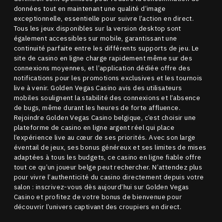
données tout en maintenant une qualité d’image
exceptionnelle, essentielle pour suivre l’action en direct.
Tous les jeux disponibles sur la version desktop sont
également accessibles sur mobile, garantissant une
continuité parfaite entre les différents supports de jeu. Le
site de casino en ligne charge rapidement même sur des
connexions moyennes, et l’application dédiée offre des
notifications pour les promotions exclusives et les tournois
live à venir. Golden Vegas Casino avis des utilisateurs
mobiles soulignent la stabilité des connexions et l’absence
de bugs, même durant les heures de forte affluence.
Rejoindre Golden Vegas Casino belgique, c’est choisir une
plateforme de casino en ligne argent réel qui place
l’expérience live au cœur de ses priorités. Avec son large
éventail de jeux, ses bonus généreux et ses limites de mises
adaptées à tous les budgets, ce casino en ligne fiable offre
tout ce qu’un joueur belge peut rechercher. N’attendez plus
pour vivre l’authenticité du casino directement depuis votre
salon : inscrivez-vous dès aujourd’hui sur Golden Vegas
Casino et profitez de votre bonus de bienvenue pour
découvrir l’univers captivant des croupiers en direct.