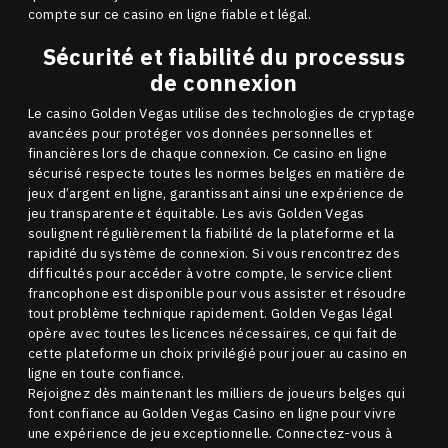
compte sur ce casino en ligne fiable et légal.
Sécurité et fiabilité du processus
de connexion
Le casino Golden Vegas utilise des technologies de cryptage
avancées pour protéger vos données personnelles et
financières lors de chaque connexion. Ce casino en ligne
sécurisé respecte toutes les normes belges en matière de
jeux d’argent en ligne, garantissant ainsi une expérience de
jeu transparente et équitable. Les avis Golden Vegas
soulignent régulièrement la fiabilité de la plateforme et la
rapidité du système de connexion. Si vous rencontrez des
difficultés pour accéder à votre compte, le service client
francophone est disponible pour vous assister et résoudre
tout problème technique rapidement. Golden Vegas légal
opère avec toutes les licences nécessaires, ce qui fait de
cette plateforme un choix privilégié pour jouer au casino en
ligne en toute confiance.
Rejoignez dès maintenant les milliers de joueurs belges qui
font confiance au Golden Vegas Casino en ligne pour vivre
une expérience de jeu exceptionnelle. Connectez-vous à