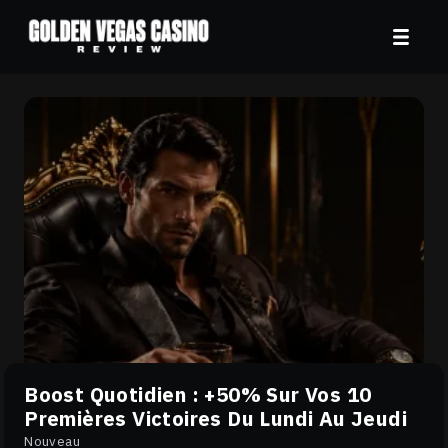
Boost Quotidien : +50% Sur Vos 10
Premières Victoires Du Lundi Au Jeudi
Nouveau