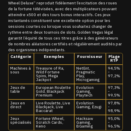
Wheel Deluxe” reproduit fidèlement l’excitation des roues
de la fortune télévisées, avec des multiplicateurs pouvant
atteindre x500 et des tours bonus interactifs. Ces jeux
instantanés constituent une excellente option pour les
sessions courtes ou lorsque vous souhaitez changer de
rythme entre deux tournois de slots. Golden Vegas légal
garantit l’équité de tous ces titres grâce à des générateurs
de nombres aléatoires certifiés et régulièrement audités par
des organismes indépendants.
Catégorie
Exemples
Fournisseur
Plage
RTP
Machines à
Treasure of Ra,
NetEnt,
94,5%
sous
Wild Fortune
Pragmatic
-
Spins, Mega
Play,
97,2%
Jackpot
Microgaming
Jeux de
European Roulette
Evolution
97,3%
table
Gold, Blackjack
Gaming,
-
Premium
Playtech
99,5%
Jeux en
Live Roulette, Live
Evolution
97,8%
direct
Blackjack, Live
Gaming, Ezugi
-
Baccarat
98,9%
Jeux
Fortune Wheel,
Hacksaw
95,0%
spécialisés
Scratch Cards,
Gaming,
-
Keno
BGaming
96,5%