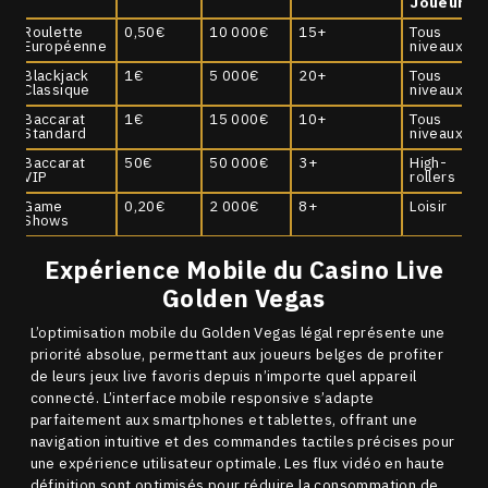
Joueur
Roulette
0,50€
10 000€
15+
Tous
Européenne
niveaux
Blackjack
1€
5 000€
20+
Tous
Classique
niveaux
Baccarat
1€
15 000€
10+
Tous
Standard
niveaux
Baccarat
50€
50 000€
3+
High-
VIP
rollers
Game
0,20€
2 000€
8+
Loisir
Shows
Expérience Mobile du Casino Live
Golden Vegas
L’optimisation mobile du Golden Vegas légal représente une
priorité absolue, permettant aux joueurs belges de profiter
de leurs jeux live favoris depuis n’importe quel appareil
connecté. L’interface mobile responsive s’adapte
parfaitement aux smartphones et tablettes, offrant une
navigation intuitive et des commandes tactiles précises pour
une expérience utilisateur optimale. Les flux vidéo en haute
définition sont optimisés pour réduire la consommation de