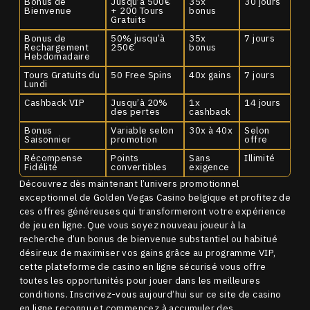
Bonus de
Jusqu’à 500€
35x
30 jours
Bienvenue
+ 200 Tours
bonus
Gratuits
Bonus de
50% jusqu’à
35x
7 jours
Rechargement
250€
bonus
Hebdomadaire
Tours Gratuits du
50 Free Spins
40x gains
7 jours
Lundi
Cashback VIP
Jusqu’à 20%
1x
14 jours
des pertes
cashback
Bonus
Variable selon
30x à 40x
Selon
Saisonnier
promotion
offre
Récompense
Points
Sans
Illimité
Fidélité
convertibles
exigence
Découvrez dès maintenant l’univers promotionnel
exceptionnel de Golden Vegas Casino belgique et profitez de
ces offres généreuses qui transformeront votre expérience
de jeu en ligne. Que vous soyez nouveau joueur à la
recherche d’un bonus de bienvenue substantiel ou habitué
désireux de maximiser vos gains grâce au programme VIP,
cette plateforme de casino en ligne sécurisé vous offre
toutes les opportunités pour jouer dans les meilleures
conditions. Inscrivez-vous aujourd’hui sur ce site de casino
en ligne reconnu et commencez à accumuler des